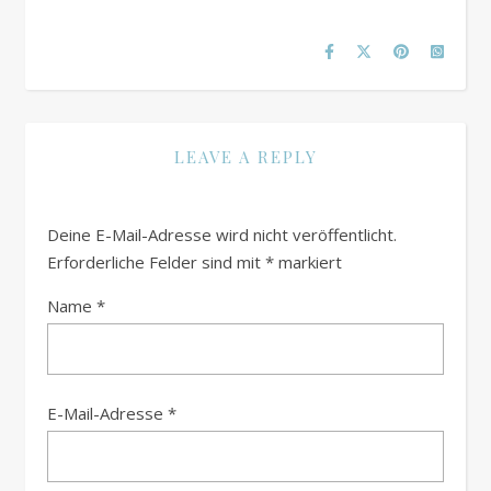
LEAVE A REPLY
Deine E-Mail-Adresse wird nicht veröffentlicht.
Erforderliche Felder sind mit
*
markiert
Name
*
E-Mail-Adresse
*