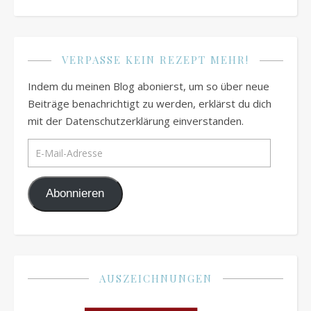
VERPASSE KEIN REZEPT MEHR!
Indem du meinen Blog abonierst, um so über neue
Beiträge benachrichtigt zu werden, erklärst du dich
mit der Datenschutzerklärung einverstanden.
E-Mail-Adresse
Abonnieren
AUSZEICHNUNGEN