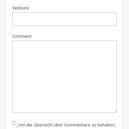
Website
Comment
_Um die Übersicht über Kommentare zu behalten,