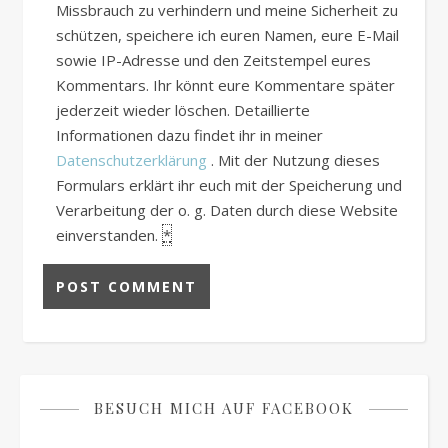
Missbrauch zu verhindern und meine Sicherheit zu
schützen, speichere ich euren Namen, eure E-Mail
sowie IP-Adresse und den Zeitstempel eures
Kommentars. Ihr könnt eure Kommentare später
jederzeit wieder löschen. Detaillierte
Informationen dazu findet ihr in meiner
Datenschutzerklärung
. Mit der Nutzung dieses
Formulars erklärt ihr euch mit der Speicherung und
Verarbeitung der o. g. Daten durch diese Website
einverstanden.
*
BESUCH MICH AUF FACEBOOK