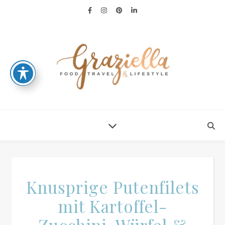
Knusprige Putenfilets
mit Kartoffel-