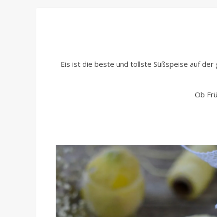
Eis ist die beste und tollste Süßspeise auf der
Ob Frü