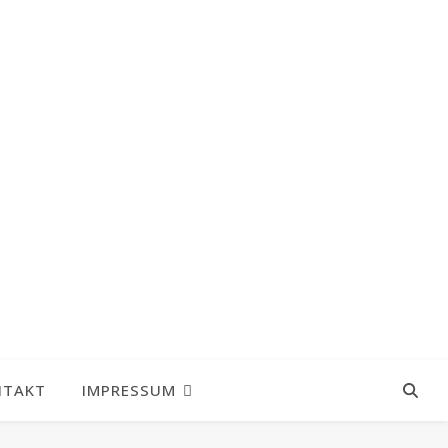
NTAKT
IMPRESSUM