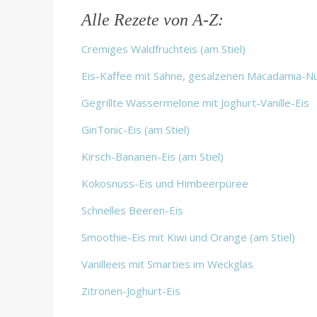
Alle Rezete von A-Z:
Cremiges Waldfruchteis (am Stiel)
Eis-Kaffee mit Sahne, gesalzenen Macadamia-N
Gegrillte Wassermelone mit Joghurt-Vanille-Eis
GinTonic-Eis (am Stiel)
Kirsch-Bananen-Eis (am Stiel)
Kokosnuss-Eis und Himbeerpüree
Schnelles Beeren-Eis
Smoothie-Eis mit Kiwi und Orange (am Stiel)
Vanilleeis mit Smarties im Weckglas
Zitronen-Joghurt-Eis