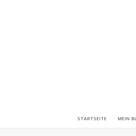
STARTSEITE
MEIN B