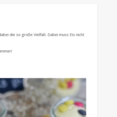
abei die so große Vielfalt. Dabei muss Eis nicht
 immer!