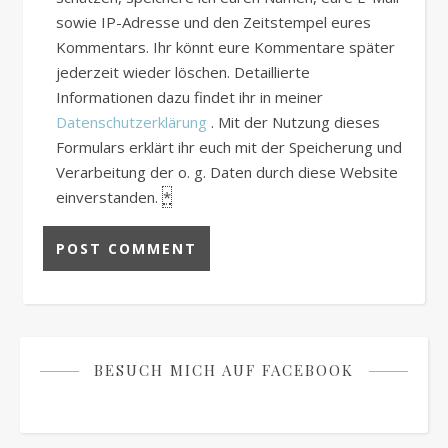
sowie IP-Adresse und den Zeitstempel eures
Kommentars. Ihr könnt eure Kommentare später
jederzeit wieder löschen. Detaillierte
Informationen dazu findet ihr in meiner
Datenschutzerklärung
. Mit der Nutzung dieses
Formulars erklärt ihr euch mit der Speicherung und
Verarbeitung der o. g. Daten durch diese Website
einverstanden.
*
BESUCH MICH AUF FACEBOOK