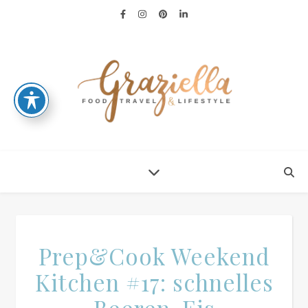
Prep&Cook Weekend
Kitchen #17: schnelles