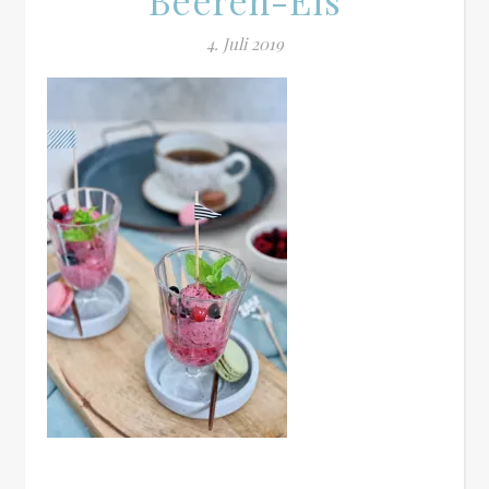
Beeren-Eis
4. Juli 2019