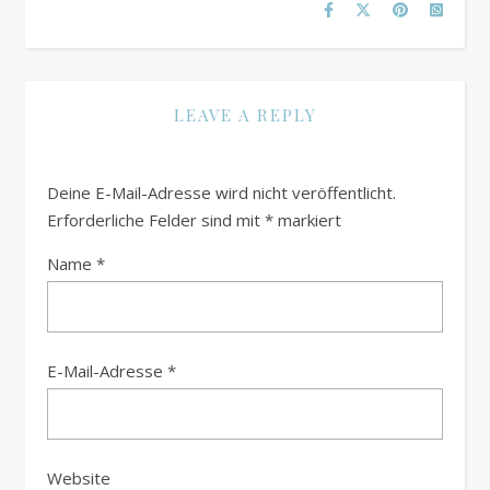
LEAVE A REPLY
Deine E-Mail-Adresse wird nicht veröffentlicht.
Erforderliche Felder sind mit
*
markiert
Name
*
E-Mail-Adresse
*
Website