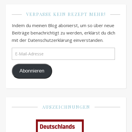
VERPASSE KEIN REZEPT MEHR!
Indem du meinen Blog abonierst, um so über neue
Beiträge benachrichtigt zu werden, erklärst du dich
mit der Datenschutzerklärung einverstanden.
E-Mail-Adresse
Abonnieren
AUSZEICHNUNGEN