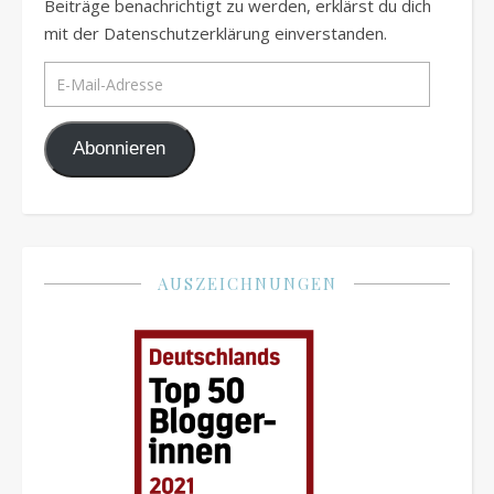
Beiträge benachrichtigt zu werden, erklärst du dich
mit der Datenschutzerklärung einverstanden.
E-Mail-Adresse
Abonnieren
AUSZEICHNUNGEN