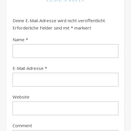
Deine E-Mail-Adresse wird nicht veröffentlicht.
Erforderliche Felder sind mit
*
markiert
Name
*
E-Mail-Adresse
*
Website
Comment