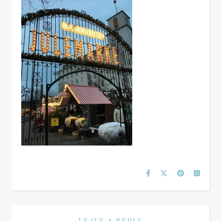
LEAVE A REPLY