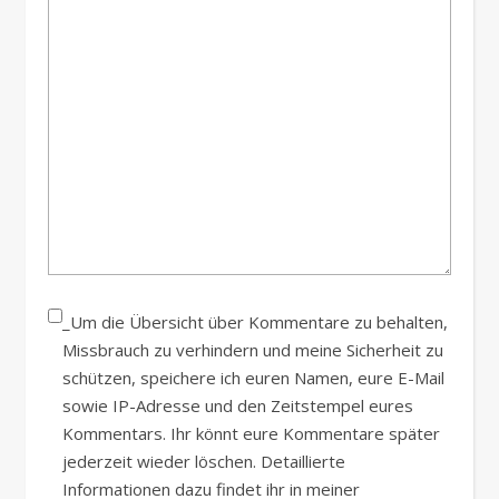
_Um die Übersicht über Kommentare zu behalten,
Missbrauch zu verhindern und meine Sicherheit zu
schützen, speichere ich euren Namen, eure E-Mail
sowie IP-Adresse und den Zeitstempel eures
Kommentars. Ihr könnt eure Kommentare später
jederzeit wieder löschen. Detaillierte
Informationen dazu findet ihr in meiner