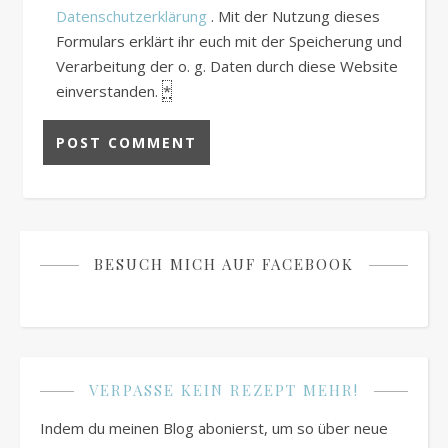
Datenschutzerklärung
. Mit der Nutzung dieses
Formulars erklärt ihr euch mit der Speicherung und
Verarbeitung der o. g. Daten durch diese Website
einverstanden.
*
BESUCH MICH AUF FACEBOOK
VERPASSE KEIN REZEPT MEHR!
Indem du meinen Blog abonierst, um so über neue