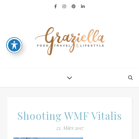
Shooting WMF Vitalis
23. März 2017