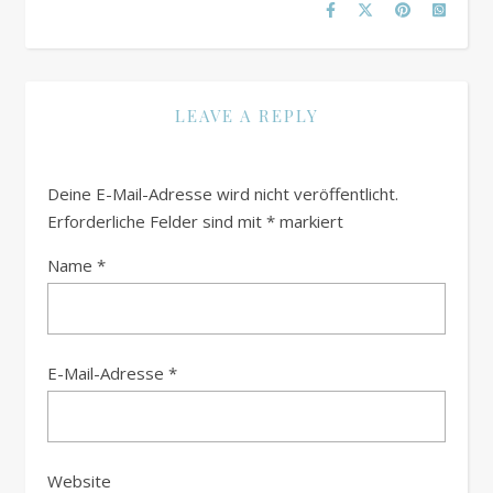
LEAVE A REPLY
Deine E-Mail-Adresse wird nicht veröffentlicht.
Erforderliche Felder sind mit
*
markiert
Name
*
E-Mail-Adresse
*
Website