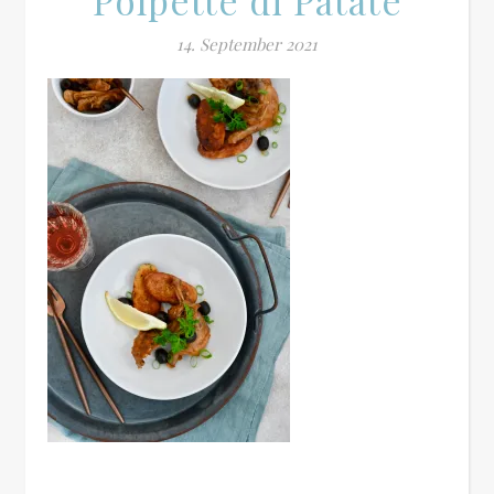
Polpette di Patate
14. September 2021