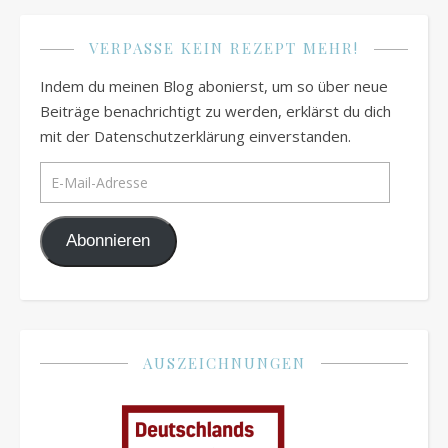
VERPASSE KEIN REZEPT MEHR!
Indem du meinen Blog abonierst, um so über neue
Beiträge benachrichtigt zu werden, erklärst du dich
mit der Datenschutzerklärung einverstanden.
E-Mail-Adresse
Abonnieren
AUSZEICHNUNGEN