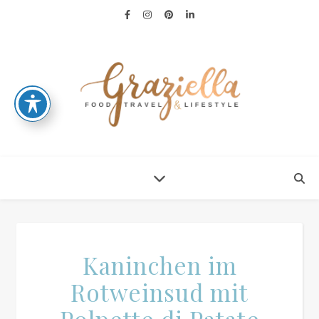
Kaninchen im
Rotweinsud mit