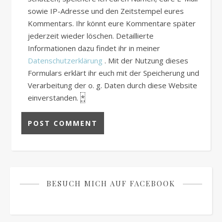
sowie IP-Adresse und den Zeitstempel eures
Kommentars. Ihr könnt eure Kommentare später
jederzeit wieder löschen. Detaillierte
Informationen dazu findet ihr in meiner
Datenschutzerklärung
. Mit der Nutzung dieses
Formulars erklärt ihr euch mit der Speicherung und
Verarbeitung der o. g. Daten durch diese Website
einverstanden.
*
BESUCH MICH AUF FACEBOOK