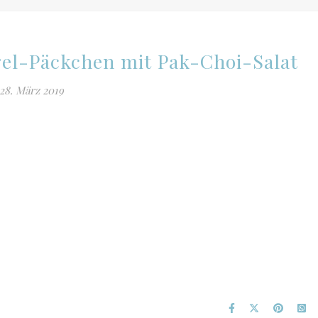
el-Päckchen mit Pak-Choi-Salat
28. März 2019