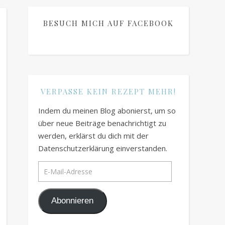
BESUCH MICH AUF FACEBOOK
VERPASSE KEIN REZEPT MEHR!
Indem du meinen Blog abonierst, um so
über neue Beiträge benachrichtigt zu
werden, erklärst du dich mit der
Datenschutzerklärung einverstanden.
E-Mail-Adresse
Abonnieren