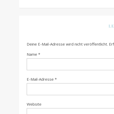
LE
Deine E-Mail-Adresse wird nicht veröffentlicht.
Er
Name
*
E-Mail-Adresse
*
Website