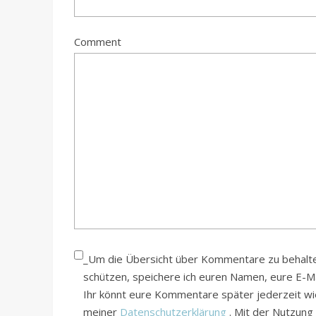
Comment
_Um die Übersicht über Kommentare zu behalten
schützen, speichere ich euren Namen, eure E-
Ihr könnt eure Kommentare später jederzeit wied
meiner
Datenschutzerklärung
. Mit der Nutzung