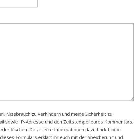
, Missbrauch zu verhindern und meine Sicherheit zu
Mail sowie IP-Adresse und den Zeitstempel eures Kommentars.
er löschen. Detaillierte Informationen dazu findet ihr in
 dieses Formulars erklärt ihr euch mit der Speicherung und