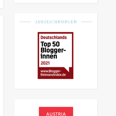
AUSZEICHNUNGEN