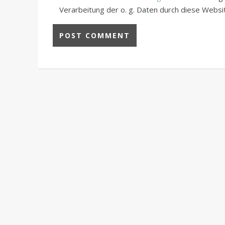
Verarbeitung der o. g. Daten durch diese Webs