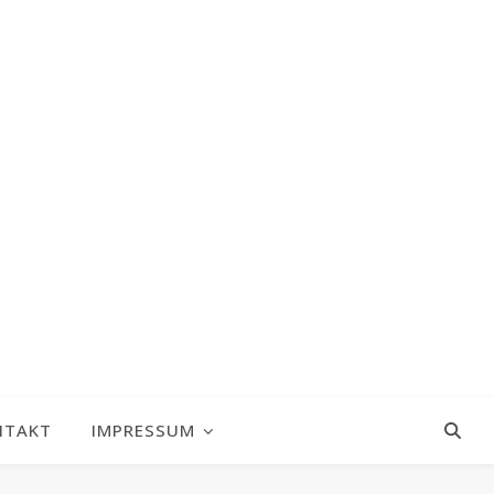
NTAKT
IMPRESSUM