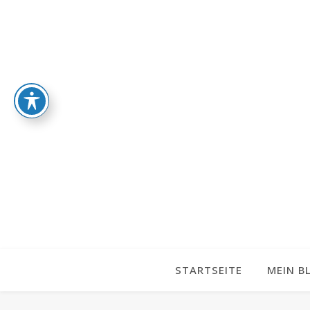
STARTSEITE
MEIN B