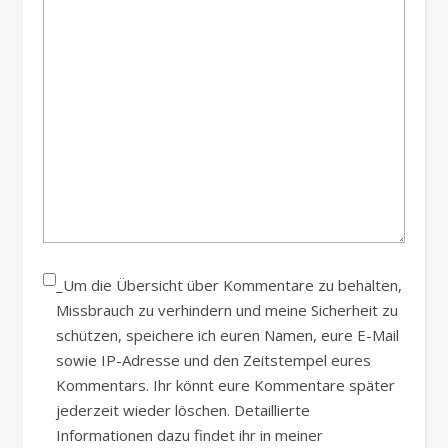
_Um die Übersicht über Kommentare zu behalten,
Missbrauch zu verhindern und meine Sicherheit zu
schützen, speichere ich euren Namen, eure E-Mail
sowie IP-Adresse und den Zeitstempel eures
Kommentars. Ihr könnt eure Kommentare später
jederzeit wieder löschen. Detaillierte
Informationen dazu findet ihr in meiner