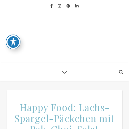
Happy Food: Lachs-
Spargel-Päckchen mit