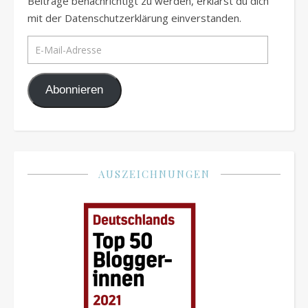
Beiträge benachrichtigt zu werden, erklärst du dich
mit der Datenschutzerklärung einverstanden.
E-Mail-Adresse
Abonnieren
AUSZEICHNUNGEN