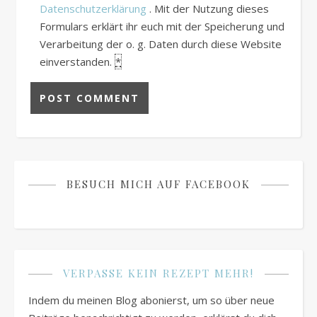
Datenschutzerklärung
. Mit der Nutzung dieses
Formulars erklärt ihr euch mit der Speicherung und
Verarbeitung der o. g. Daten durch diese Website
einverstanden.
*
BESUCH MICH AUF FACEBOOK
VERPASSE KEIN REZEPT MEHR!
Indem du meinen Blog abonierst, um so über neue