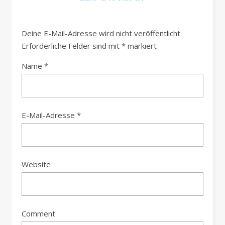
Deine E-Mail-Adresse wird nicht veröffentlicht.
Erforderliche Felder sind mit
*
markiert
Name
*
E-Mail-Adresse
*
Website
Comment