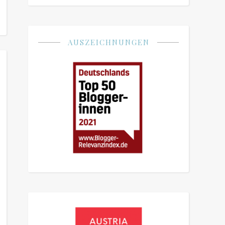
AUSZEICHNUNGEN