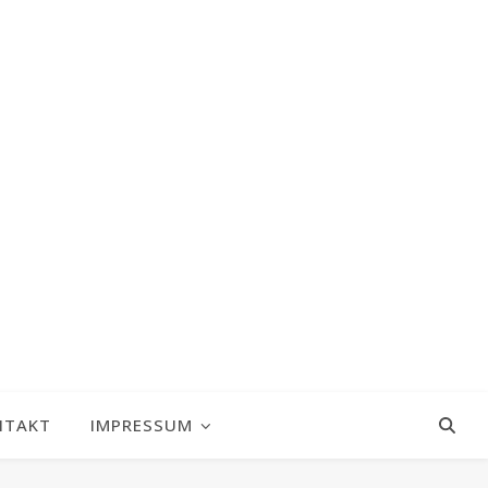
NTAKT
IMPRESSUM