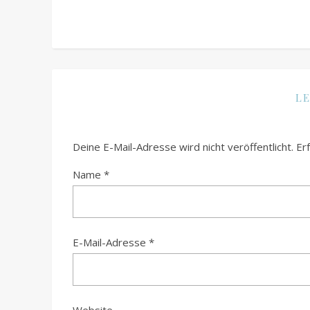
LE
Deine E-Mail-Adresse wird nicht veröffentlicht.
Er
Name
*
E-Mail-Adresse
*