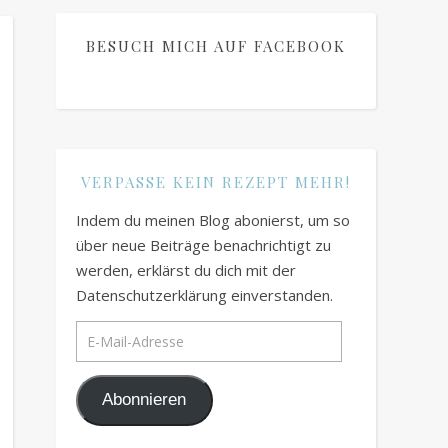
BESUCH MICH AUF FACEBOOK
VERPASSE KEIN REZEPT MEHR!
Indem du meinen Blog abonierst, um so
über neue Beiträge benachrichtigt zu
werden, erklärst du dich mit der
Datenschutzerklärung einverstanden.
E-Mail-Adresse
Abonnieren