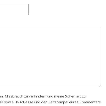
, Missbrauch zu verhindern und meine Sicherheit zu
Mail sowie IP-Adresse und den Zeitstempel eures Kommentars.