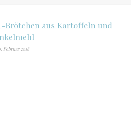
n-Brötchen aus Kartoffeln und
nkelmehl
9. Februar 2018