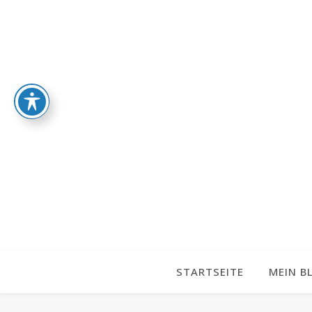
STARTSEITE
MEIN B