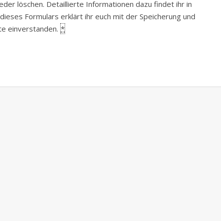
er löschen. Detaillierte Informationen dazu findet ihr in
 dieses Formulars erklärt ihr euch mit der Speicherung und
ite einverstanden.
*