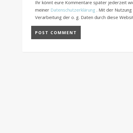
Ihr könnt eure Kommentare später jederzeit wied
meiner
Datenschutzerklärung
. Mit der Nutzung
Verarbeitung der o. g. Daten durch diese Webs