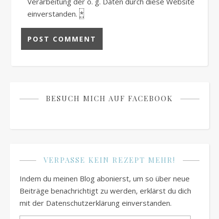
Verarbeitung der o. g. Daten durch diese Website
einverstanden.
*
BESUCH MICH AUF FACEBOOK
VERPASSE KEIN REZEPT MEHR!
Indem du meinen Blog abonierst, um so über neue
Beiträge benachrichtigt zu werden, erklärst du dich
mit der Datenschutzerklärung einverstanden.