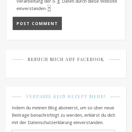
Verarbeitung der o. g. Daten durch diese Website
einverstanden.
*
BESUCH MICH AUF FACEBOOK
VERPASSE KEIN REZEPT MEHR!
Indem du meinen Blog abonierst, um so über neue
Beiträge benachrichtigt zu werden, erklärst du dich
mit der Datenschutzerklärung einverstanden.