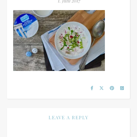
1. Juni 2017
LEAVE A REPLY