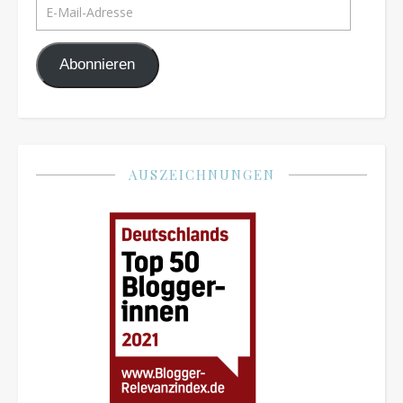
E-Mail-Adresse
Abonnieren
AUSZEICHNUNGEN