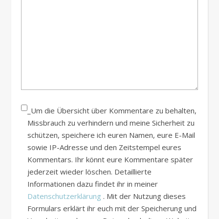
_Um die Übersicht über Kommentare zu behalten,
Missbrauch zu verhindern und meine Sicherheit zu
schützen, speichere ich euren Namen, eure E-Mail
sowie IP-Adresse und den Zeitstempel eures
Kommentars. Ihr könnt eure Kommentare später
jederzeit wieder löschen. Detaillierte
Informationen dazu findet ihr in meiner
Datenschutzerklärung
. Mit der Nutzung dieses
Formulars erklärt ihr euch mit der Speicherung und