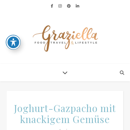
Joghurt-Gazpacho mit
knackigem Gemüse