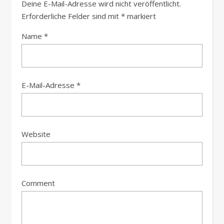
Deine E-Mail-Adresse wird nicht veröffentlicht.
Erforderliche Felder sind mit
*
markiert
Name
*
E-Mail-Adresse
*
Website
Comment