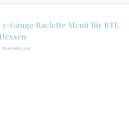
n 3-Gänge Raclette Menü für RTL
Hessen
. Dezember 2017