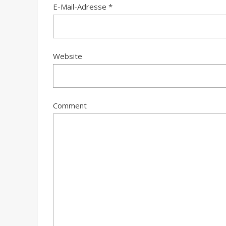
E-Mail-Adresse
*
Website
Comment