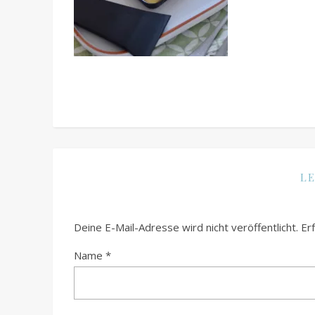
LE
Deine E-Mail-Adresse wird nicht veröffentlicht.
Er
Name
*