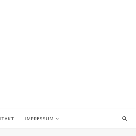
NTAKT
IMPRESSUM