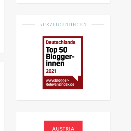
AUSZEICHNUNGEN