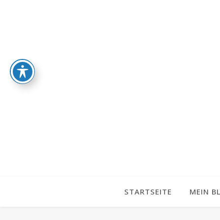
STARTSEITE
MEIN B