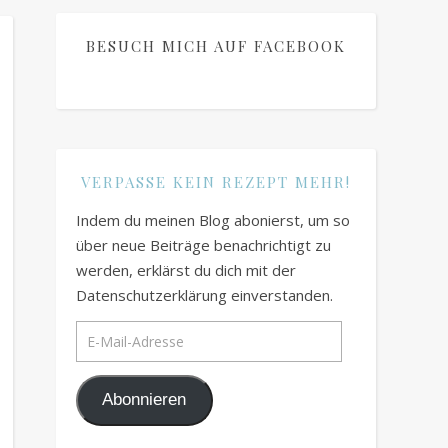
BESUCH MICH AUF FACEBOOK
VERPASSE KEIN REZEPT MEHR!
Indem du meinen Blog abonierst, um so
über neue Beiträge benachrichtigt zu
werden, erklärst du dich mit der
Datenschutzerklärung einverstanden.
E-Mail-Adresse
Abonnieren