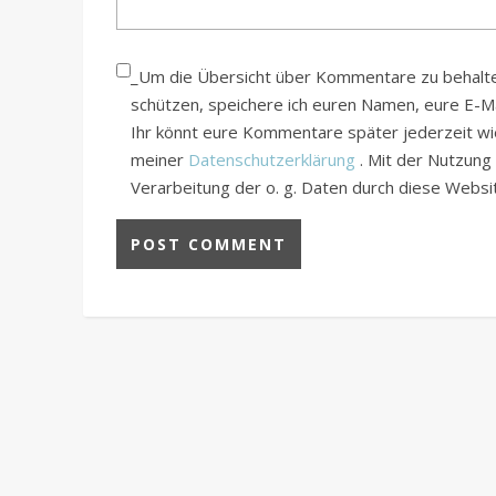
_Um die Übersicht über Kommentare zu behalten
schützen, speichere ich euren Namen, eure E-
Ihr könnt eure Kommentare später jederzeit wied
meiner
Datenschutzerklärung
. Mit der Nutzung
Verarbeitung der o. g. Daten durch diese Webs