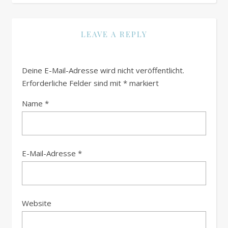
LEAVE A REPLY
Deine E-Mail-Adresse wird nicht veröffentlicht.
Erforderliche Felder sind mit
*
markiert
Name
*
E-Mail-Adresse
*
Website