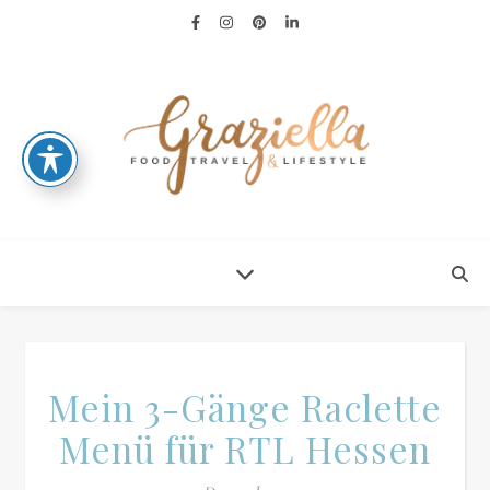
Mein 3-Gänge Raclette
Menü für RTL Hessen