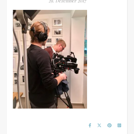
29. Dezember 2017