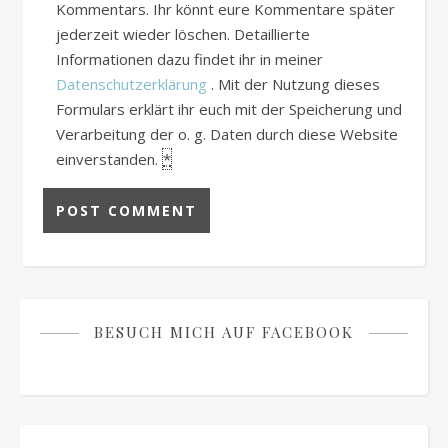
Kommentars. Ihr könnt eure Kommentare später
jederzeit wieder löschen. Detaillierte
Informationen dazu findet ihr in meiner
Datenschutzerklärung
. Mit der Nutzung dieses
Formulars erklärt ihr euch mit der Speicherung und
Verarbeitung der o. g. Daten durch diese Website
einverstanden.
*
BESUCH MICH AUF FACEBOOK