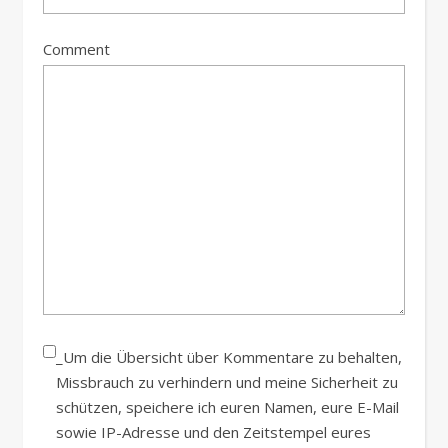
Comment
_Um die Übersicht über Kommentare zu behalten,
Missbrauch zu verhindern und meine Sicherheit zu
schützen, speichere ich euren Namen, eure E-Mail
sowie IP-Adresse und den Zeitstempel eures