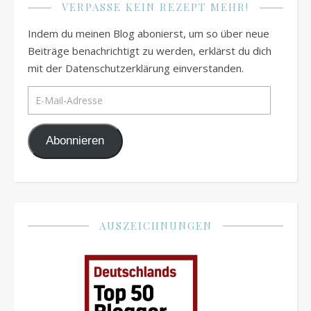
VERPASSE KEIN REZEPT MEHR!
Indem du meinen Blog abonierst, um so über neue
Beiträge benachrichtigt zu werden, erklärst du dich
mit der Datenschutzerklärung einverstanden.
E-Mail-Adresse
Abonnieren
AUSZEICHNUNGEN