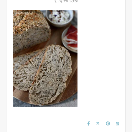
3. April 2026