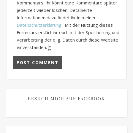
Kommentars. Ihr könnt eure Kommentare später
jederzeit wieder löschen. Detaillierte
Informationen dazu findet ihr in meiner
Datenschutzerklärung
. Mit der Nutzung dieses
Formulars erklärt ihr euch mit der Speicherung und
Verarbeitung der o. g. Daten durch diese Website
einverstanden.
*
BESUCH MICH AUF FACEBOOK