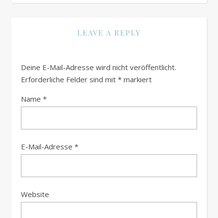
LEAVE A REPLY
Deine E-Mail-Adresse wird nicht veröffentlicht.
Erforderliche Felder sind mit
*
markiert
Name
*
E-Mail-Adresse
*
Website