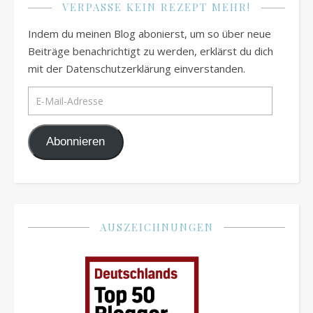
VERPASSE KEIN REZEPT MEHR!
Indem du meinen Blog abonierst, um so über neue
Beiträge benachrichtigt zu werden, erklärst du dich
mit der Datenschutzerklärung einverstanden.
E-Mail-Adresse
Abonnieren
AUSZEICHNUNGEN