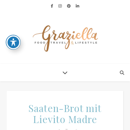
Saaten-Brot mit
Lievito Madre