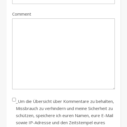
Comment
_Um die Übersicht über Kommentare zu behalten,
Missbrauch zu verhindern und meine Sicherheit zu
schützen, speichere ich euren Namen, eure E-Mail
sowie IP-Adresse und den Zeitstempel eures