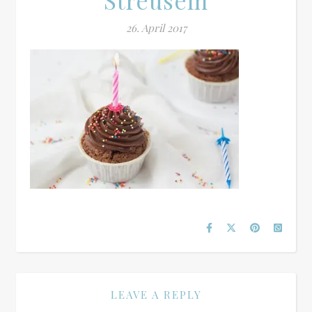
Streuseln
26. April 2017
LEAVE A REPLY