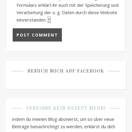
Formulars erklärt ihr euch mit der Speicherung und
Verarbeitung der o. g. Daten durch diese Website
einverstanden.
*
BESUCH MICH AUF FACEBOOK
VERPASSE KEIN REZEPT MEHR!
Indem du meinen Blog abonierst, um so über neue
Beiträge benachrichtigt zu werden, erklärst du dich