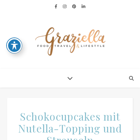
Schokocupcakes mit
Nutella-Topping und