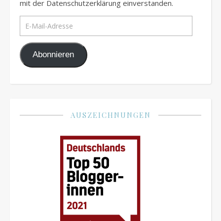
mit der Datenschutzerklärung einverstanden.
E-Mail-Adresse
Abonnieren
AUSZEICHNUNGEN