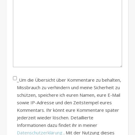
_Um die Übersicht über Kommentare zu behalten,
Missbrauch zu verhindern und meine Sicherheit zu
schützen, speichere ich euren Namen, eure E-Mail
sowie IP-Adresse und den Zeitstempel eures
Kommentars. Ihr könnt eure Kommentare später
jederzeit wieder löschen. Detaillierte
Informationen dazu findet ihr in meiner
Datenschutzerklärung
. Mit der Nutzung dieses