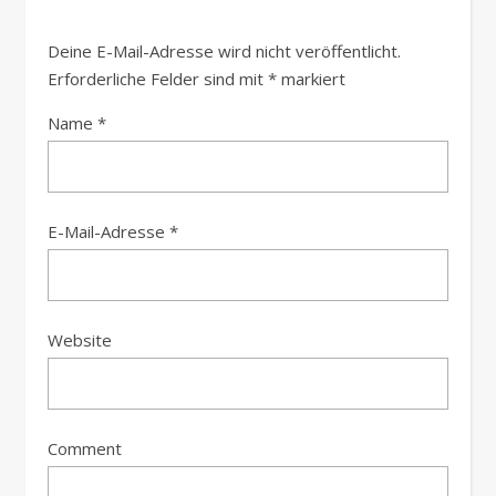
Deine E-Mail-Adresse wird nicht veröffentlicht.
Erforderliche Felder sind mit
*
markiert
Name
*
E-Mail-Adresse
*
Website
Comment