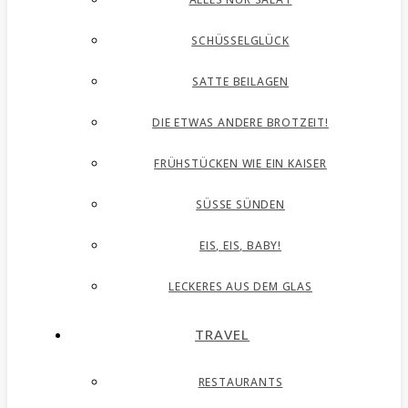
SCHÜSSELGLÜCK
SATTE BEILAGEN
DIE ETWAS ANDERE BROTZEIT!
FRÜHSTÜCKEN WIE EIN KAISER
SÜSSE SÜNDEN
EIS, EIS, BABY!
LECKERES AUS DEM GLAS
TRAVEL
RESTAURANTS