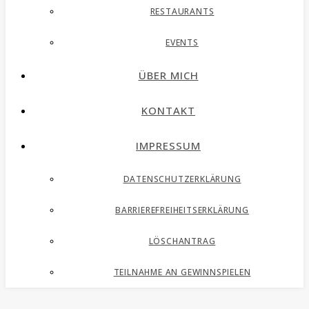
RESTAURANTS
EVENTS
ÜBER MICH
KONTAKT
IMPRESSUM
DATENSCHUTZERKLÄRUNG
BARRIEREFREIHEITSERKLÄRUNG
LÖSCHANTRAG
TEILNAHME AN GEWINNSPIELEN