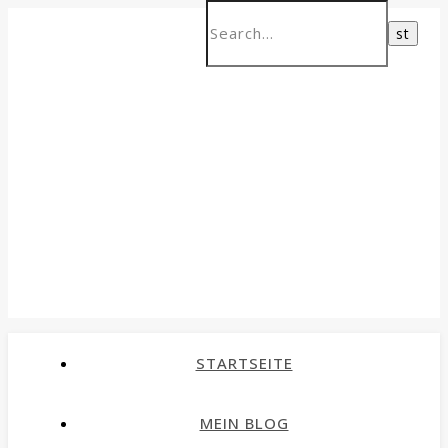
STARTSEITE
MEIN BLOG