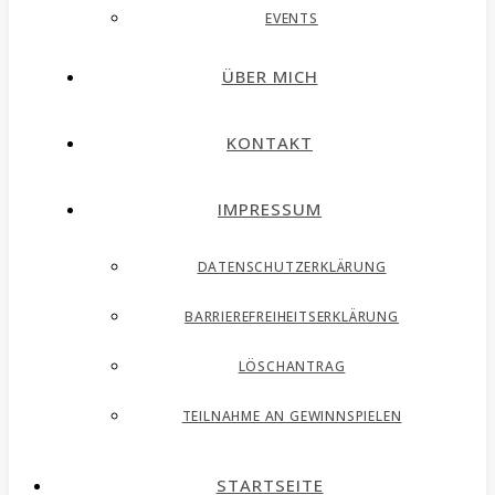
EVENTS
ÜBER MICH
KONTAKT
IMPRESSUM
DATENSCHUTZERKLÄRUNG
BARRIEREFREIHEITSERKLÄRUNG
LÖSCHANTRAG
TEILNAHME AN GEWINNSPIELEN
STARTSEITE