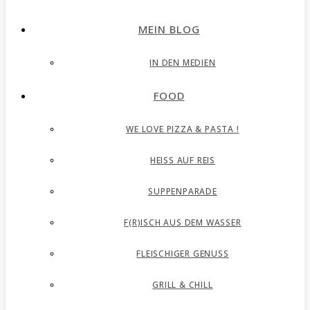
MEIN BLOG
IN DEN MEDIEN
FOOD
WE LOVE PIZZA & PASTA !
HEISS AUF REIS
SUPPENPARADE
F(R)ISCH AUS DEM WASSER
FLEISCHIGER GENUSS
GRILL & CHILL