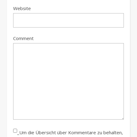
Website
Comment
_Um die Übersicht über Kommentare zu behalten,