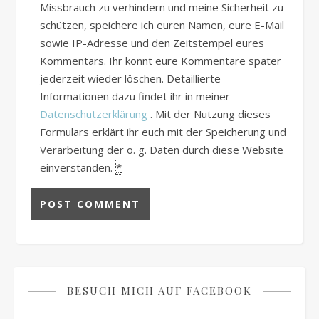
Missbrauch zu verhindern und meine Sicherheit zu
schützen, speichere ich euren Namen, eure E-Mail
sowie IP-Adresse und den Zeitstempel eures
Kommentars. Ihr könnt eure Kommentare später
jederzeit wieder löschen. Detaillierte
Informationen dazu findet ihr in meiner
Datenschutzerklärung
. Mit der Nutzung dieses
Formulars erklärt ihr euch mit der Speicherung und
Verarbeitung der o. g. Daten durch diese Website
einverstanden.
*
BESUCH MICH AUF FACEBOOK