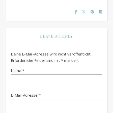
LEAVE A REPLY
Deine E-Mail-Adresse wird nicht veröffentlicht.
Erforderliche Felder sind mit
*
markiert
Name
*
E-Mail-Adresse
*