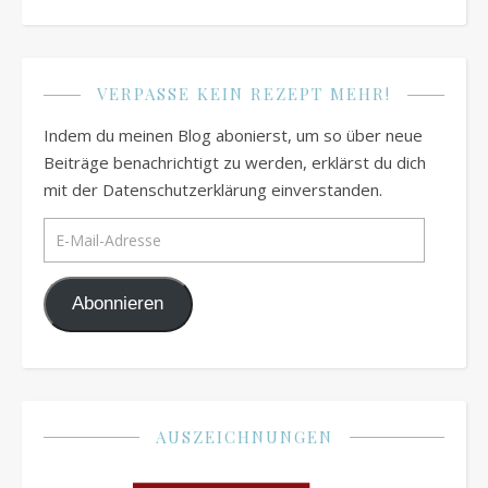
VERPASSE KEIN REZEPT MEHR!
Indem du meinen Blog abonierst, um so über neue
Beiträge benachrichtigt zu werden, erklärst du dich
mit der Datenschutzerklärung einverstanden.
E-Mail-Adresse
Abonnieren
AUSZEICHNUNGEN