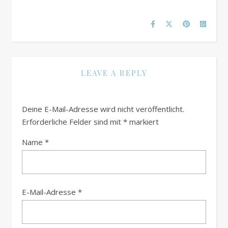
LEAVE A REPLY
Deine E-Mail-Adresse wird nicht veröffentlicht.
Erforderliche Felder sind mit
*
markiert
Name
*
E-Mail-Adresse
*