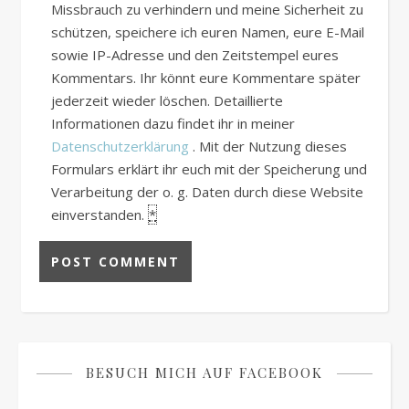
Missbrauch zu verhindern und meine Sicherheit zu
schützen, speichere ich euren Namen, eure E-Mail
sowie IP-Adresse und den Zeitstempel eures
Kommentars. Ihr könnt eure Kommentare später
jederzeit wieder löschen. Detaillierte
Informationen dazu findet ihr in meiner
Datenschutzerklärung
. Mit der Nutzung dieses
Formulars erklärt ihr euch mit der Speicherung und
Verarbeitung der o. g. Daten durch diese Website
einverstanden.
*
BESUCH MICH AUF FACEBOOK