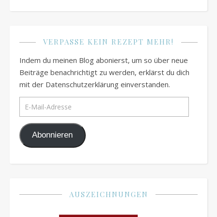
VERPASSE KEIN REZEPT MEHR!
Indem du meinen Blog abonierst, um so über neue
Beiträge benachrichtigt zu werden, erklärst du dich
mit der Datenschutzerklärung einverstanden.
E-Mail-Adresse
Abonnieren
AUSZEICHNUNGEN