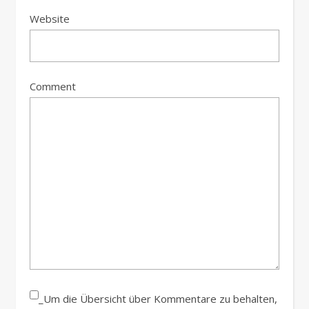
Website
Comment
_Um die Übersicht über Kommentare zu behalten,