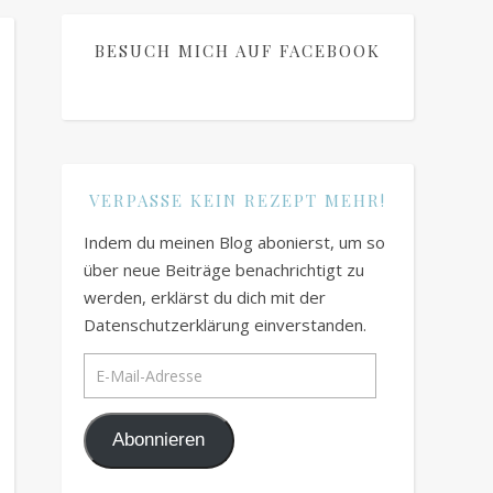
BESUCH MICH AUF FACEBOOK
VERPASSE KEIN REZEPT MEHR!
Indem du meinen Blog abonierst, um so
über neue Beiträge benachrichtigt zu
werden, erklärst du dich mit der
Datenschutzerklärung einverstanden.
E-Mail-Adresse
Abonnieren