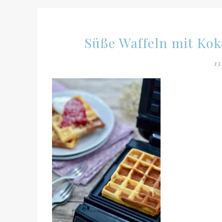
Süße Waffeln mit Ko
13