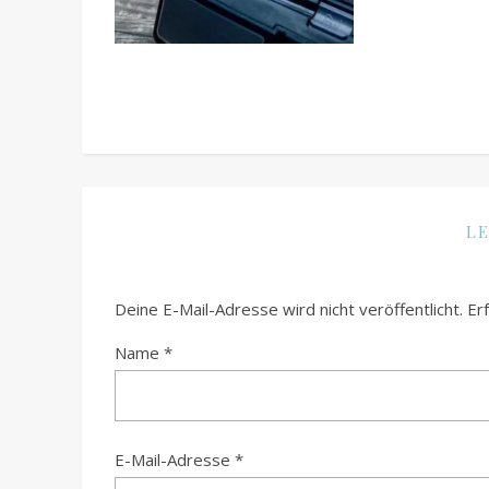
LE
Deine E-Mail-Adresse wird nicht veröffentlicht.
Er
Name
*
E-Mail-Adresse
*