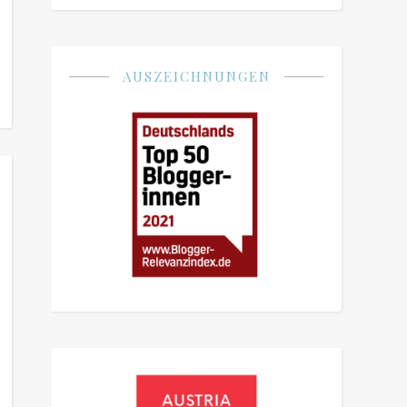
AUSZEICHNUNGEN