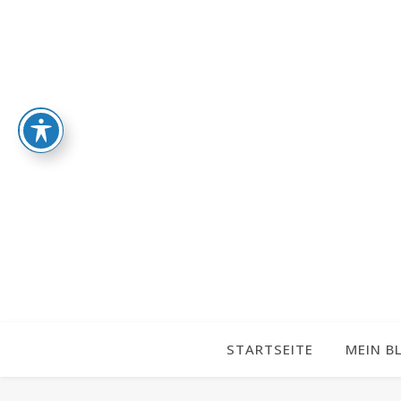
STARTSEITE
MEIN B