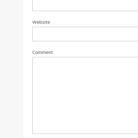
Website
Comment