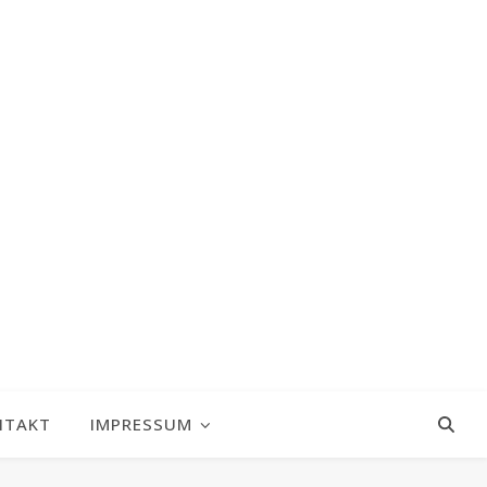
NTAKT
IMPRESSUM