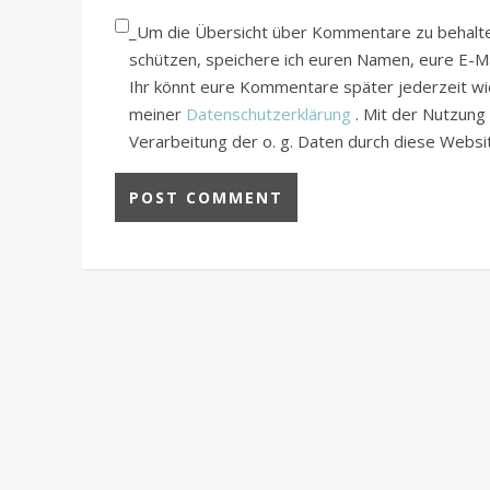
_Um die Übersicht über Kommentare zu behalten
schützen, speichere ich euren Namen, eure E-
Ihr könnt eure Kommentare später jederzeit wied
meiner
Datenschutzerklärung
. Mit der Nutzung
Verarbeitung der o. g. Daten durch diese Webs