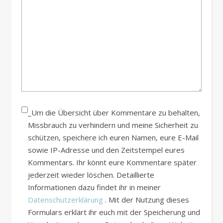
_Um die Übersicht über Kommentare zu behalten,
Missbrauch zu verhindern und meine Sicherheit zu
schützen, speichere ich euren Namen, eure E-Mail
sowie IP-Adresse und den Zeitstempel eures
Kommentars. Ihr könnt eure Kommentare später
jederzeit wieder löschen. Detaillierte
Informationen dazu findet ihr in meiner
Datenschutzerklärung
. Mit der Nutzung dieses
Formulars erklärt ihr euch mit der Speicherung und