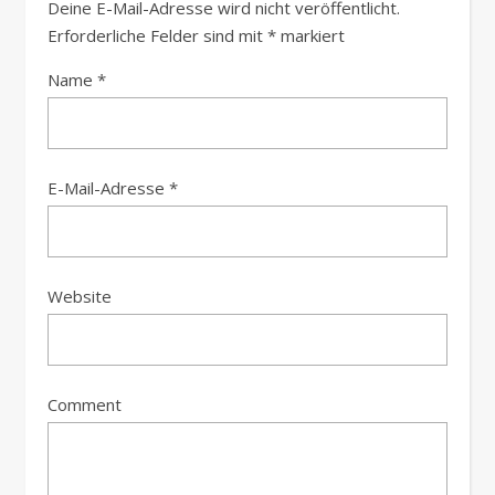
Deine E-Mail-Adresse wird nicht veröffentlicht.
Erforderliche Felder sind mit
*
markiert
Name
*
E-Mail-Adresse
*
Website
Comment