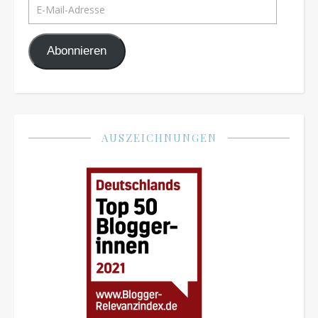
E-Mail-Adresse
Abonnieren
AUSZEICHNUNGEN