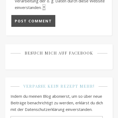
Verarbeitung der o. g. Daten durch diese Website
einverstanden.
*
BESUCH MICH AUF FACEBOOK
VERPASSE KEIN REZEPT MEHR!
Indem du meinen Blog abonierst, um so über neue
Beiträge benachrichtigt zu werden, erklärst du dich
mit der Datenschutzerklärung einverstanden.