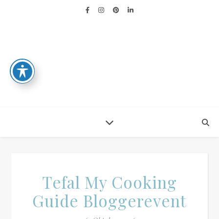
Tefal My Cooking
Guide Bloggerevent