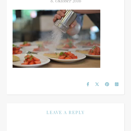
6. Oktober 2016
LEAVE A REPLY