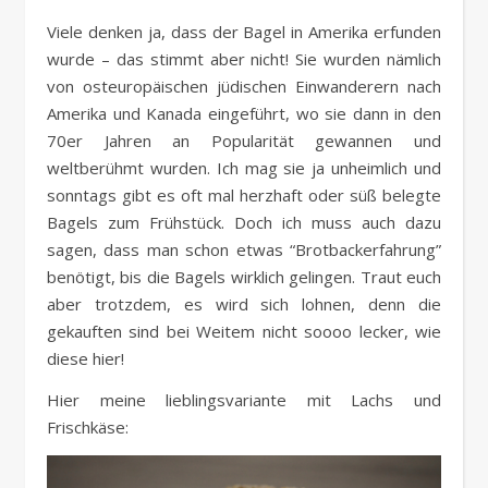
Viele denken ja, dass der Bagel in Amerika erfunden
wurde – das stimmt aber nicht! Sie wurden nämlich
von osteuropäischen jüdischen Einwanderern nach
Amerika und Kanada eingeführt, wo sie dann in den
70er Jahren an Popularität gewannen und
weltberühmt wurden. Ich mag sie ja unheimlich und
sonntags gibt es oft mal herzhaft oder süß belegte
Bagels zum Frühstück. Doch ich muss auch dazu
sagen, dass man schon etwas “Brotbackerfahrung”
benötigt, bis die Bagels wirklich gelingen. Traut euch
aber trotzdem, es wird sich lohnen, denn die
gekauften sind bei Weitem nicht soooo lecker, wie
diese hier!
Hier meine lieblingsvariante mit Lachs und
Frischkäse: