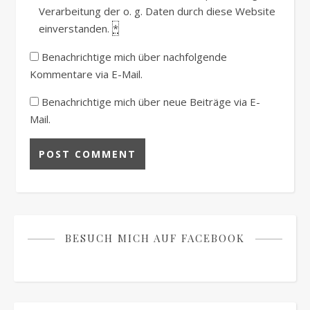
Verarbeitung der o. g. Daten durch diese Website
einverstanden.
*
Benachrichtige mich über nachfolgende
Kommentare via E-Mail.
Benachrichtige mich über neue Beiträge via E-
Mail.
BESUCH MICH AUF FACEBOOK