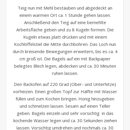
Teig nun mit Mehl bestäuben und abgedeckt an
einem warmen Ort ca. 1 Stunde gehen lassen.
Anschließend den Teig auf eine bemehlte
Arbeitsfläche geben und zu 8 Kugeln formen. Die
Kugeln etwas platt drücken und mit einem
Kochlöffelstiel die Mitte durchbohren. Das Loch nun
durch kreisende Bewegungen erweitern, bis es ca. 4
cm groß ist. Die Bagels auf ein mit Backpapier
belegtes Blech legen, abdecken und ca. 30 Minuten
ruhen lassen.
Den Backofen auf 220 Grad (Ober- und Unterhitze)
vorheizen. Einen großen Topf zur Hälfte mit Wasser
füllen und zum Kochen bringen. Honig hinzugeben
und schmelzen lassen. Sesam auf einen Teller
geben. Bagels einzeln und sehr vorsichtig in das
kochende Wasser legen und ca. 30 Sekunden ziehen
lassen. Vorsichtig umdrehen und nochmals ca. 30