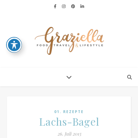
01. REZEPTE
Lachs-Bagel
26. Juli 2015