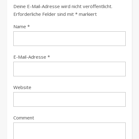
Deine E-Mail-Adresse wird nicht veröffentlicht.
Erforderliche Felder sind mit
*
markiert
Name
*
E-Mail-Adresse
*
Website
Comment