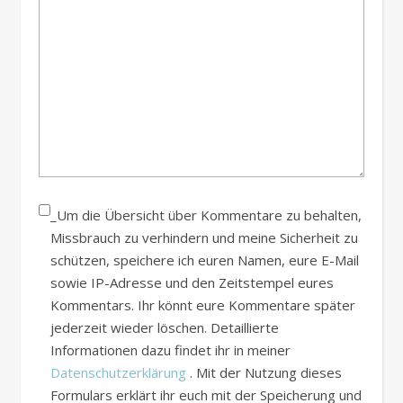
_Um die Übersicht über Kommentare zu behalten,
Missbrauch zu verhindern und meine Sicherheit zu
schützen, speichere ich euren Namen, eure E-Mail
sowie IP-Adresse und den Zeitstempel eures
Kommentars. Ihr könnt eure Kommentare später
jederzeit wieder löschen. Detaillierte
Informationen dazu findet ihr in meiner
Datenschutzerklärung
. Mit der Nutzung dieses
Formulars erklärt ihr euch mit der Speicherung und