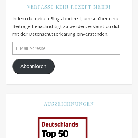
VERPASSE KEIN REZEPT MEHR!
Indem du meinen Blog abonierst, um so über neue
Beiträge benachrichtigt zu werden, erklärst du dich
mit der Datenschutzerklärung einverstanden.
E-Mail-Adresse
Abonnieren
AUSZEICHNUNGEN