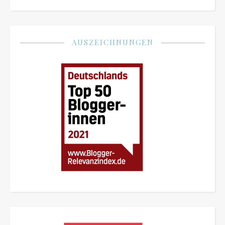
AUSZEICHNUNGEN