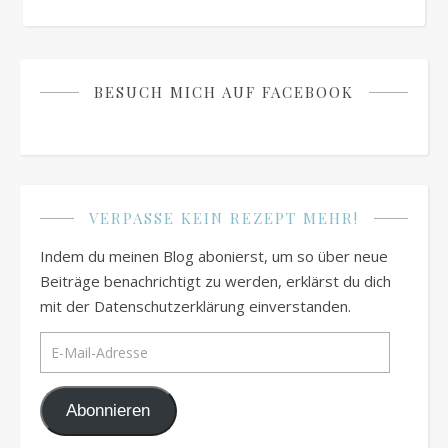
BESUCH MICH AUF FACEBOOK
VERPASSE KEIN REZEPT MEHR!
Indem du meinen Blog abonierst, um so über neue
Beiträge benachrichtigt zu werden, erklärst du dich
mit der Datenschutzerklärung einverstanden.
E-Mail-Adresse
Abonnieren