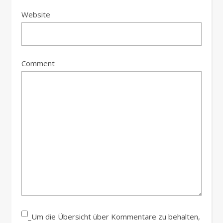
Website
Comment
_Um die Übersicht über Kommentare zu behalten,