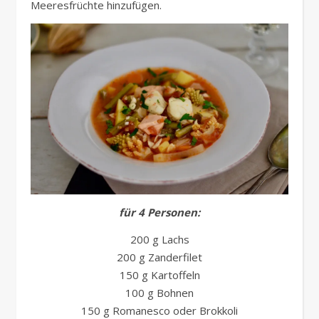
Meeresfrüchte hinzufügen.
für 4 Personen:
200 g Lachs
200 g Zanderfilet
150 g Kartoffeln
100 g Bohnen
150 g Romanesco oder Brokkoli