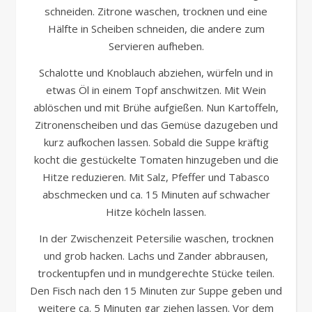
schneiden. Zitrone waschen, trocknen und eine
Hälfte in Scheiben schneiden, die andere zum
Servieren aufheben.
Schalotte und Knoblauch abziehen, würfeln und in
etwas Öl in einem Topf anschwitzen. Mit Wein
ablöschen und mit Brühe aufgießen. Nun Kartoffeln,
Zitronenscheiben und das Gemüse dazugeben und
kurz aufkochen lassen. Sobald die Suppe kräftig
kocht die gestückelte Tomaten hinzugeben und die
Hitze reduzieren. Mit Salz, Pfeffer und Tabasco
abschmecken und ca. 15 Minuten auf schwacher
Hitze köcheln lassen.
In der Zwischenzeit Petersilie waschen, trocknen
und grob hacken. Lachs und Zander abbrausen,
trockentupfen und in mundgerechte Stücke teilen.
Den Fisch nach den 15 Minuten zur Suppe geben und
weitere ca. 5 Minuten gar ziehen lassen. Vor dem