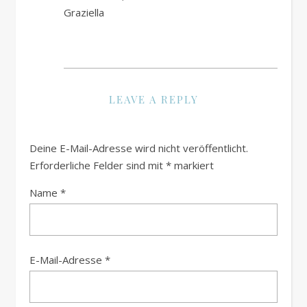
Graziella
LEAVE A REPLY
Deine E-Mail-Adresse wird nicht veröffentlicht.
Erforderliche Felder sind mit
*
markiert
Name
*
E-Mail-Adresse
*