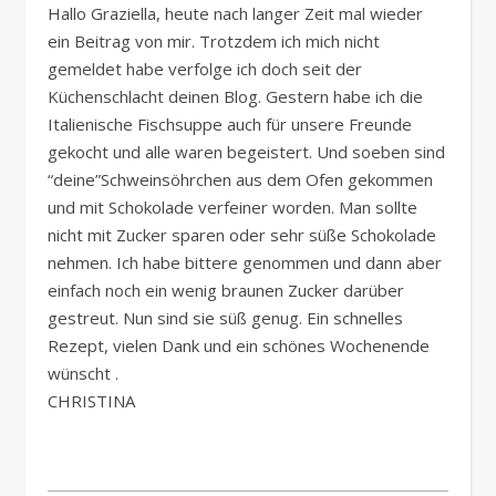
Hallo Graziella, heute nach langer Zeit mal wieder
ein Beitrag von mir. Trotzdem ich mich nicht
gemeldet habe verfolge ich doch seit der
Küchenschlacht deinen Blog. Gestern habe ich die
Italienische Fischsuppe auch für unsere Freunde
gekocht und alle waren begeistert. Und soeben sind
“deine”Schweinsöhrchen aus dem Ofen gekommen
und mit Schokolade verfeiner worden. Man sollte
nicht mit Zucker sparen oder sehr süße Schokolade
nehmen. Ich habe bittere genommen und dann aber
einfach noch ein wenig braunen Zucker darüber
gestreut. Nun sind sie süß genug. Ein schnelles
Rezept, vielen Dank und ein schönes Wochenende
wünscht .
CHRISTINA