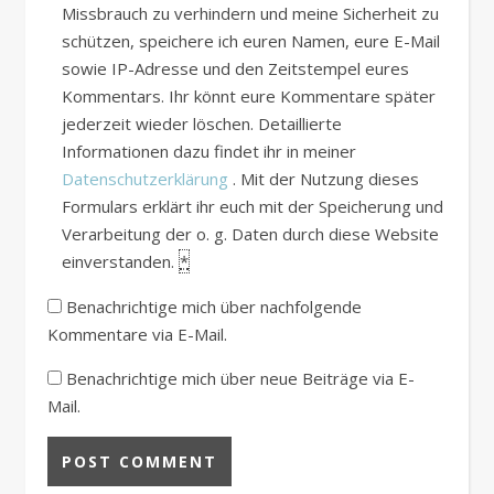
Missbrauch zu verhindern und meine Sicherheit zu
schützen, speichere ich euren Namen, eure E-Mail
sowie IP-Adresse und den Zeitstempel eures
Kommentars. Ihr könnt eure Kommentare später
jederzeit wieder löschen. Detaillierte
Informationen dazu findet ihr in meiner
Datenschutzerklärung
. Mit der Nutzung dieses
Formulars erklärt ihr euch mit der Speicherung und
Verarbeitung der o. g. Daten durch diese Website
einverstanden.
*
Benachrichtige mich über nachfolgende
Kommentare via E-Mail.
Benachrichtige mich über neue Beiträge via E-
Mail.