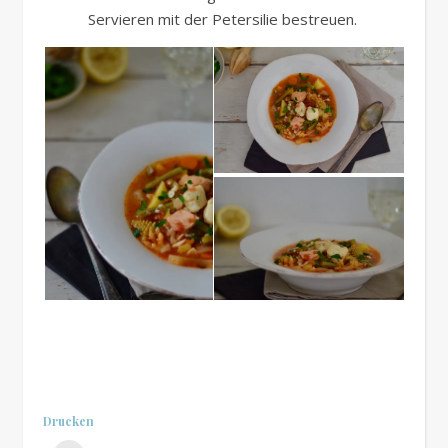
Servieren mit der Petersilie bestreuen.
.
.
Drucken