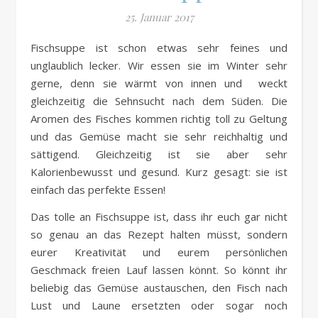
25. Januar 2017
Fischsuppe ist schon etwas sehr feines und
unglaublich lecker. Wir essen sie im Winter sehr
gerne, denn sie wärmt von innen und weckt
gleichzeitig die Sehnsucht nach dem Süden. Die
Aromen des Fisches kommen richtig toll zu Geltung
und das Gemüse macht sie sehr reichhaltig und
sättigend. Gleichzeitig ist sie aber sehr
Kalorienbewusst und gesund. Kurz gesagt: sie ist
einfach das perfekte Essen!
Das tolle an Fischsuppe ist, dass ihr euch gar nicht
so genau an das Rezept halten müsst, sondern
eurer Kreativität und eurem persönlichen
Geschmack freien Lauf lassen könnt. So könnt ihr
beliebig das Gemüse austauschen, den Fisch nach
Lust und Laune ersetzten oder sogar noch