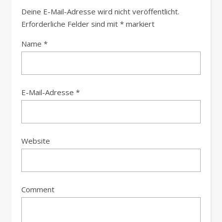
Deine E-Mail-Adresse wird nicht veröffentlicht.
Erforderliche Felder sind mit
*
markiert
Name
*
E-Mail-Adresse
*
Website
Comment