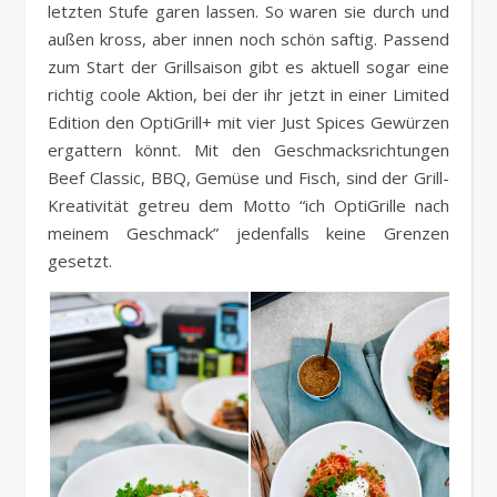
letzten Stufe garen lassen. So waren sie durch und
außen kross, aber innen noch schön saftig. Passend
zum Start der Grillsaison gibt es aktuell sogar eine
richtig coole Aktion, bei der ihr jetzt in einer Limited
Edition den OptiGrill+ mit vier Just Spices Gewürzen
ergattern könnt. Mit den Geschmacksrichtungen
Beef Classic, BBQ, Gemüse und Fisch, sind der Grill-
Kreativität getreu dem Motto “ich OptiGrille nach
meinem Geschmack” jedenfalls keine Grenzen
gesetzt.