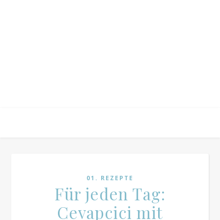
01. REZEPTE
Für jeden Tag:
Cevapcici mit