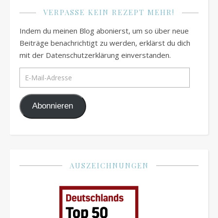
VERPASSE KEIN REZEPT MEHR!
Indem du meinen Blog abonierst, um so über neue
Beiträge benachrichtigt zu werden, erklärst du dich
mit der Datenschutzerklärung einverstanden.
E-Mail-Adresse
Abonnieren
AUSZEICHNUNGEN