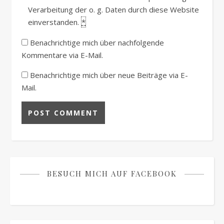
Verarbeitung der o. g. Daten durch diese Website
einverstanden.
*
Benachrichtige mich über nachfolgende
Kommentare via E-Mail.
Benachrichtige mich über neue Beiträge via E-
Mail.
BESUCH MICH AUF FACEBOOK