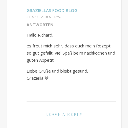
GRAZIELLAS FOOD BLOG
21. APRIL 2020 AT 12:59
ANTWORTEN
Hallo Richard,
es freut mich sehr, dass euch mein Rezept
so gut gefällt. Viel Spaß beim nachkochen und
guten Appetit.
Liebe Grüße und bleibt gesund,
Graziella 💙
LEAVE A REPLY