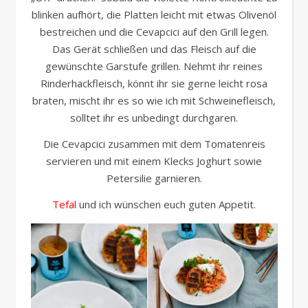
blinken aufhört, die Platten leicht mit etwas Olivenöl
bestreichen und die Cevapcici auf den Grill legen.
Das Gerät schließen und das Fleisch auf die
gewünschte Garstufe grillen. Nehmt ihr reines
Rinderhackfleisch, könnt ihr sie gerne leicht rosa
braten, mischt ihr es so wie ich mit Schweinefleisch,
solltet ihr es unbedingt durchgaren.
Die Cevapcici zusammen mit dem Tomatenreis
servieren und mit einem Klecks Joghurt sowie
Petersilie garnieren.
Tefal
und ich wünschen euch guten Appetit.