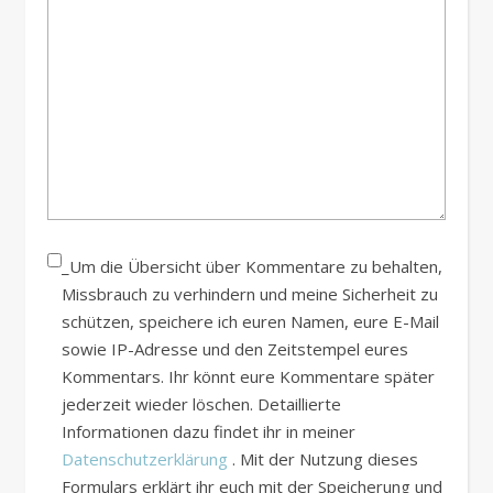
_Um die Übersicht über Kommentare zu behalten,
Missbrauch zu verhindern und meine Sicherheit zu
schützen, speichere ich euren Namen, eure E-Mail
sowie IP-Adresse und den Zeitstempel eures
Kommentars. Ihr könnt eure Kommentare später
jederzeit wieder löschen. Detaillierte
Informationen dazu findet ihr in meiner
Datenschutzerklärung
. Mit der Nutzung dieses
Formulars erklärt ihr euch mit der Speicherung und