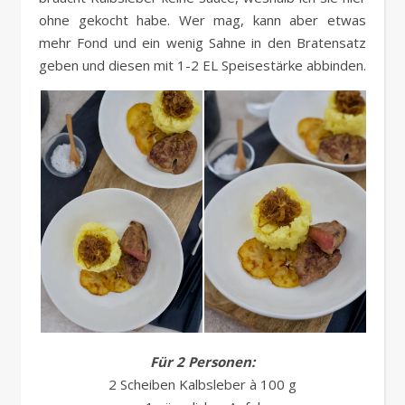
ohne gekocht habe. Wer mag, kann aber etwas
mehr Fond und ein wenig Sahne in den Bratensatz
geben und diesen mit 1-2 EL Speisestärke abbinden.
Für 2 Personen:
2 Scheiben Kalbsleber à 100 g