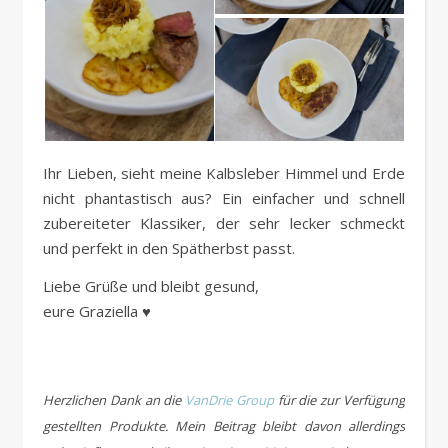
Ihr Lieben, sieht meine Kalbsleber Himmel und Erde
nicht phantastisch aus? Ein einfacher und schnell
zubereiteter Klassiker, der sehr lecker schmeckt
und perfekt in den Spätherbst passt.
Liebe Grüße und bleibt gesund,
eure Graziella ♥
.
Herzlichen Dank an die
VanDrie Group
für die zur Verfügung
gestellten Produkte. Mein Beitrag bleibt davon allerdings