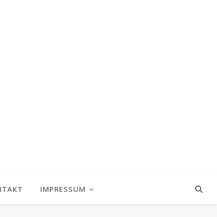
NTAKT
IMPRESSUM