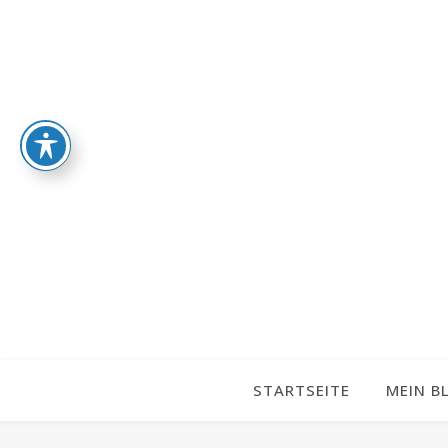
STARTSEITE
MEIN B